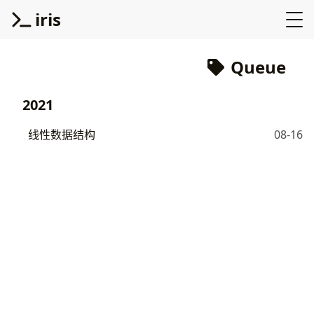
iris
Queue
2021
线性数据结构
08-16