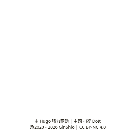
由
Hugo
强力驱动 | 主题 -
DoIt
2020 - 2026
GinShio
|
CC BY-NC 4.0