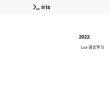
iris
2022
Lua 语言学习